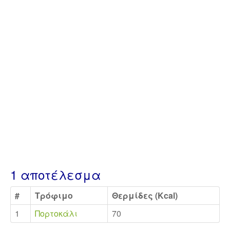
1 αποτέλεσμα
#
Τρόφιμο
Θερμίδες (Kcal)
1
Πορτοκάλι
70