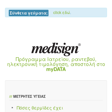
click εδώ
.
Σύνθετα γεύματα;
Πρόγραμμα Ιατρείου, ραντεβού,
ηλεκτρονική τιμολόγηση, αποστολή στο
myDATA
///
ΜΕΤΡΗΤΕΣ ΥΓΕΙΑΣ
Πόσες θερμίδες έχει