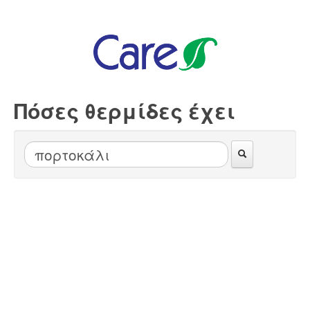
Πόσες θερμίδες έχει