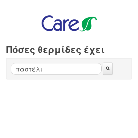
Πόσες θερμίδες έχει