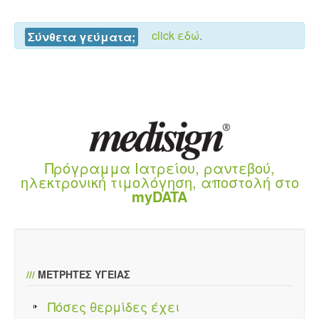
click εδώ
.
Σύνθετα γεύματα;
Πρόγραμμα Ιατρείου, ραντεβού,
ηλεκτρονική τιμολόγηση, αποστολή στο
myDATA
///
ΜΕΤΡΗΤΕΣ ΥΓΕΙΑΣ
Πόσες θερμίδες έχει