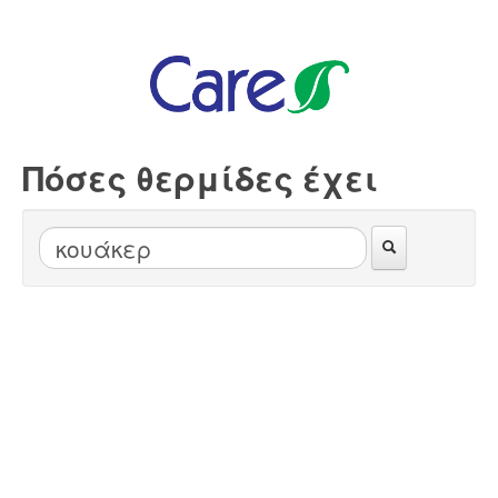
Πόσες θερμίδες έχει