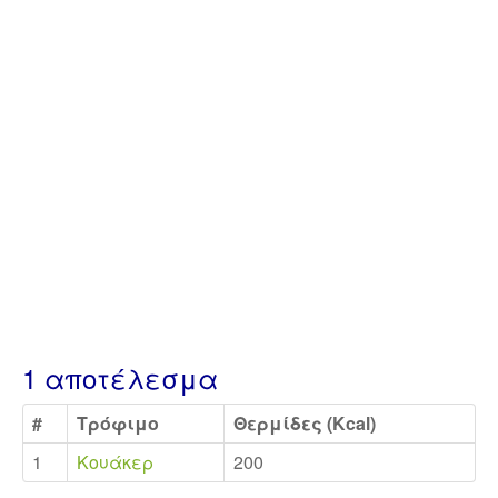
1 αποτέλεσμα
#
Τρόφιμο
Θερμίδες (Kcal)
1
Κουάκερ
200