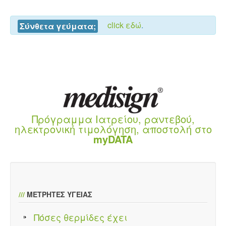
click εδώ
.
Σύνθετα γεύματα;
Πρόγραμμα Ιατρείου, ραντεβού,
ηλεκτρονική τιμολόγηση, αποστολή στο
myDATA
///
ΜΕΤΡΗΤΕΣ ΥΓΕΙΑΣ
Πόσες θερμίδες έχει