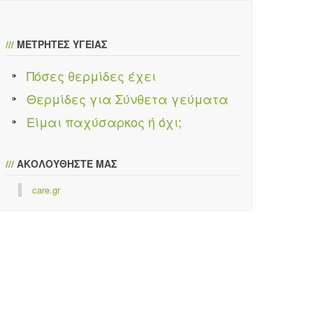
///
ΜΕΤΡΗΤΕΣ ΥΓΕΙΑΣ
Πόσες θερμίδες έχει
Θερμίδες για Σύνθετα γεύματα
Είμαι παχύσαρκος ή όχι;
///
ΑΚΟΛΟΥΘΗΣΤΕ ΜΑΣ
care.gr