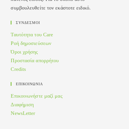
συμβουλευθείτε τον εκάστοτε ειδικό.
ΣΥΝΔΕΣΜΟΙ
Ταυτότητα του Care
Ροή δημοσιεύσεων
Όροι χρήσης
Προστασία απορρήτου
Credits
ΕΠΙΚΟΙΝΩΝΙΑ
Επικοινωνήστε μαζί μας
Διαφήμιση
NewsLetter