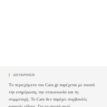
ΔΙΕΥΚΡΙΝΙΣΗ
Το περιεχόμενο του Care.gr παρέχεται με σκοπό
την ενημέρωση, την επικοινωνία και τη
συμμετοχή. Το Care δεν παρέχει συμβουλές
κανενός είδους. Για το σκοπό αυτό