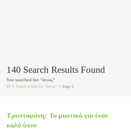
140
Search Results Found
You searched for: "ύπνος"
>
Search results for
“ύπνος”
>
Page 3
Τρυπτοφάνη: Το μυστικό για έναν
καλό ύπνο