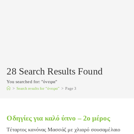
28
Search Results Found
You searched for: "όνειρα"
>
Search results for
“όνειρα”
>
Page 3
Οδηγίες για καλό ύπνο – 2ο μέρος
Τέταρτος κανόνας Μασσάζ με χλιαρό σουσαμέλαιο