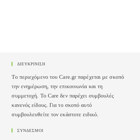
ΔΙΕΥΚΡΙΝΙΣΗ
Το περιεχόμενο του Care.gr παρέχεται με σκοπό
την ενημέρωση, την επικοινωνία και τη
συμμετοχή. Το Care δεν παρέχει συμβουλές
κανενός είδους. Για το σκοπό αυτό
συμβουλευθείτε τον εκάστοτε ειδικό.
ΣΥΝΔΕΣΜΟΙ