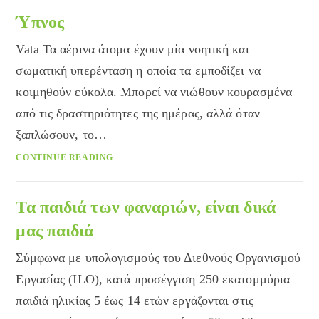
θέματα
ύπνου
Ύπνος
Vata Τα αέρινα άτομα έχουν μία νοητική και
σωματική υπερένταση η οποία τα εμποδίζει να
κοιμηθούν εύκολα. Μπορεί να νιώθουν κουρασμένα
από τις δραστηριότητες της ημέρας, αλλά όταν
ξαπλώσουν, το…
Ύπνος
CONTINUE READING
Τα παιδιά των φαναριών, είναι δικά
μας παιδιά
Σύμφωνα με υπολογισμούς του Διεθνούς Οργανισμού
Εργασίας (ILO), κατά προσέγγιση 250 εκατομμύρια
παιδιά ηλικίας 5 έως 14 ετών εργάζονται στις