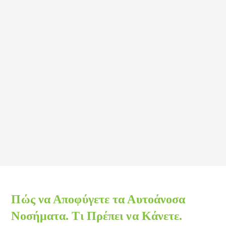
Πώς να Αποφύγετε τα Αυτοάνοσα
Νοσήματα. Τι Πρέπει να Κάνετε.