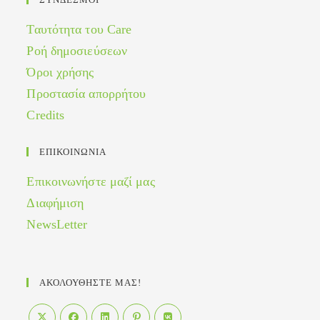
Ταυτότητα του Care
Ροή δημοσιεύσεων
Όροι χρήσης
Προστασία απορρήτου
Credits
ΕΠΙΚΟΙΝΩΝΙΑ
Επικοινωνήστε μαζί μας
Διαφήμιση
NewsLetter
ΑΚΟΛΟΥΘΗΣΤΕ ΜΑΣ!