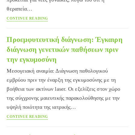
θεραπεία…
Test
CONTINUE READING
Pap
Προεμφυτευτική διάγνωση: Έγκαιρη
διάγνωση γενετικών παθήσεων πριν
την εγκυμοσύνη
Μεσογειακή αναιμία: Διάγνωση παθολογικού
εμβρύου πριν την έναρξη της εγκυμοσύνης με τη
βοήθεια των ακτίνων laser. Οι εξελίξεις στον χώρο
της σύγχρονης μαιευτικής παρακολούθησης με την
υψηλή ποιότητα της ιατρικής…
Προεμφυτευτική
CONTINUE READING
διάγνωση:
Έγκαιρη