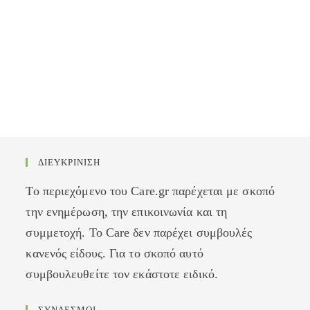
ΔΙΕΥΚΡΙΝΙΣΗ
Το περιεχόμενο του Care.gr παρέχεται με σκοπό
την ενημέρωση, την επικοινωνία και τη
συμμετοχή. Το Care δεν παρέχει συμβουλές
κανενός είδους. Για το σκοπό αυτό
συμβουλευθείτε τον εκάστοτε ειδικό.
ΣΥΝΔΕΣΜΟΙ