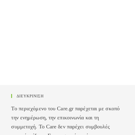
ΔΙΕΥΚΡΙΝΙΣΗ
Το περιεχόμενο του Care.gr παρέχεται με σκοπό
την ενημέρωση, την επικοινωνία και τη
συμμετοχή. Το Care δεν παρέχει συμβουλές