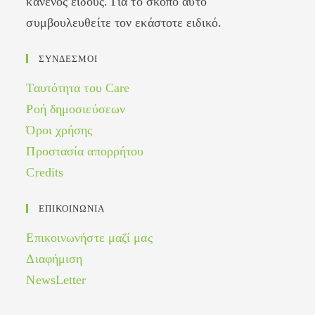
κανενός είδους. Για το σκοπό αυτό
συμβουλευθείτε τον εκάστοτε ειδικό.
ΣΥΝΔΕΣΜΟΙ
Ταυτότητα του Care
Ροή δημοσιεύσεων
Όροι χρήσης
Προστασία απορρήτου
Credits
ΕΠΙΚΟΙΝΩΝΙΑ
Επικοινωνήστε μαζί μας
Διαφήμιση
NewsLetter