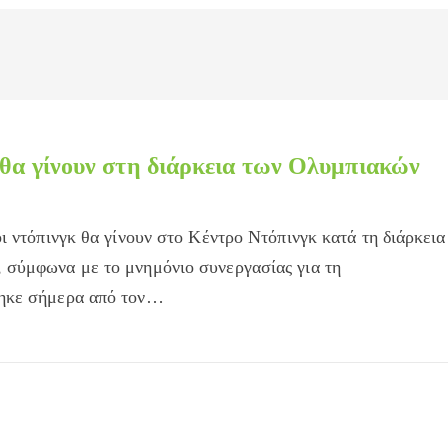
κ θα γίνουν στη διάρκεια των Ολυμπιακών
ι ντόπινγκ θα γίνουν στο Κέντρο Ντόπινγκ κατά τη διάρκεια
σύμφωνα με το μνημόνιο συνεργασίας για τη
ηκε σήμερα από τον…